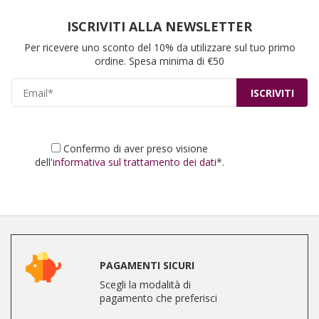
ISCRIVITI ALLA NEWSLETTER
Per ricevere uno sconto del 10% da utilizzare sul tuo primo
ordine. Spesa minima di €50
Confermo di aver preso visione
dell'
informativa sul trattamento dei dati
*.
PAGAMENTI SICURI
Scegli la modalità di
pagamento che preferisci