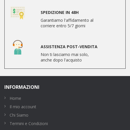
SPEDIZIONE IN 48H
Garantiamo l'affidamento al
corriere entro 5/7 giorni
ASSISTENZA POST-VENDITA
Non ti lasciamo mai solo,
anche dopo l'acquisto
INFORMAZIONI
Home
Il mio account
Chi Siamo
Termini e Condizioni