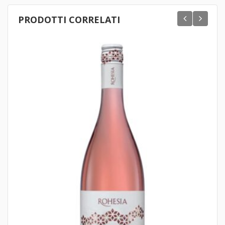
PRODOTTI CORRELATI